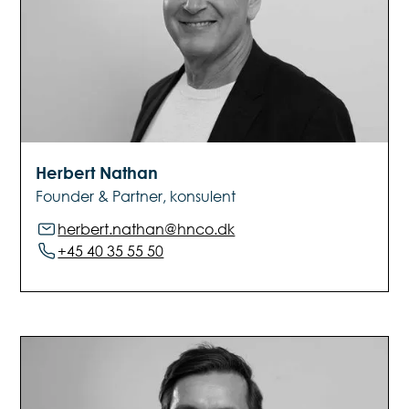
Herbert Nathan
Founder & Partner, konsulent
herbert.nathan@hnco.dk
+45 40 35 55 50