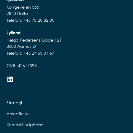
Kongevejen 365
2840 Holte
Telefon: +45 70 20 82 00
Jylland
Helga Pedersens Gade 121
8000 Aarhus Ø
Telefon: +45 24 63 01 67
CVR. 42617393
Strategi
Anskaffelse
Kontraktindgåelse