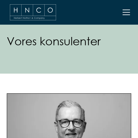
Vores konsulenter