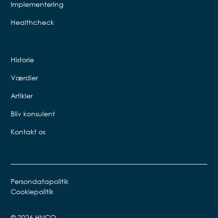
Implementering
Healthcheck
Historie
Værdier
Artikler
Bliv konsulent
Kontakt os
Persondatapolitik
Cookiepolitik
© 2026 HNCO