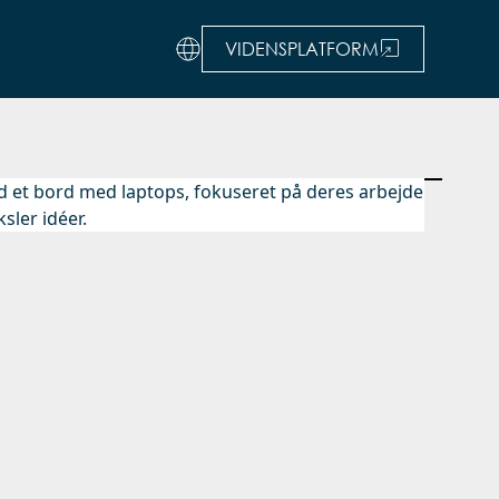
VIDENSPLATFORM