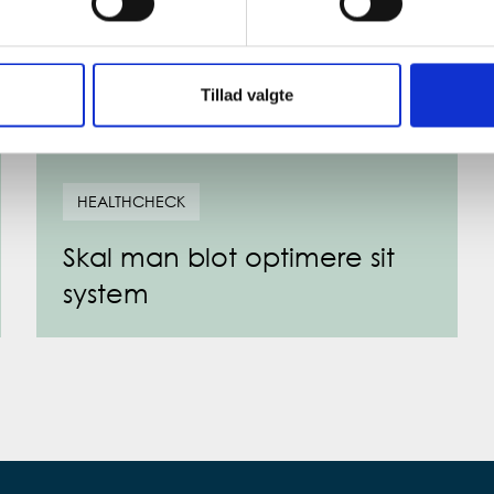
Tillad valgte
HEALTHCHECK
Skal man blot optimere sit
system