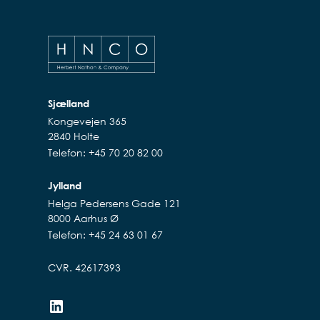
Sjælland
Kongevejen 365
2840 Holte
Telefon: +45 70 20 82 00
Jylland
Helga Pedersens Gade 121
8000 Aarhus Ø
Telefon: +45 24 63 01 67
CVR. 42617393