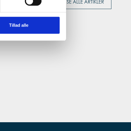
SE ALLE ARTIKLER
Tillad alle